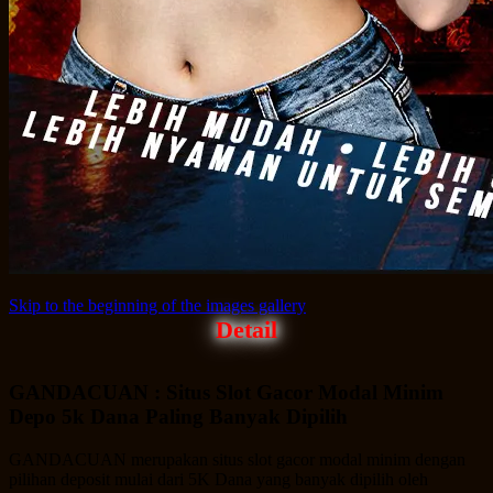
Skip to the beginning of the images gallery
Detail
GANDACUAN : Situs Slot Gacor Modal Minim
Depo 5k Dana Paling Banyak Dipilih
GANDACUAN merupakan situs slot gacor modal minim dengan
pilihan deposit mulai dari 5K Dana yang banyak dipilih oleh