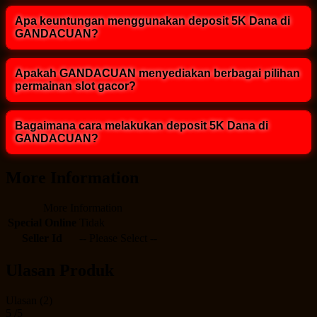
Apa keuntungan menggunakan deposit 5K Dana di
GANDACUAN?
Apakah GANDACUAN menyediakan berbagai pilihan
permainan slot gacor?
Bagaimana cara melakukan deposit 5K Dana di
GANDACUAN?
More Information
More Information
Special Online
Tidak
Seller Id
-- Please Select --
Ulasan Produk
Ulasan (2)
5
/5