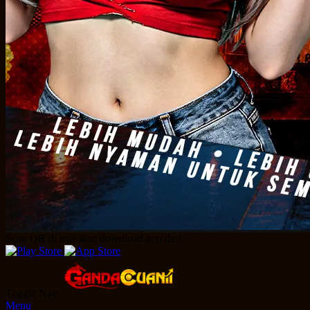
Scan QR di atas atau download app dari:
Toggle Nav
Menu