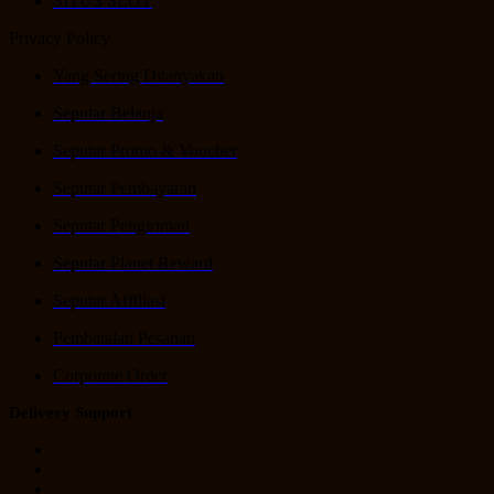
SITUS SLOT
Privacy Policy
Yang Sering Ditanyakan
Seputar Belanja
Seputar Promo & Voucher
Seputar Pembayaran
Seputar Pengiriman
Seputar Planet Reward
Seputar Affiliasi
Pembatalan Pesanan
Corporate Order
Delivery Support