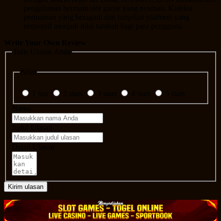
pengalaman bermain slot gacor yang nyaman. Koleksi
permainan yang beragam dan tampilan platform yang
responsif menjadi nilai tambah bagi para pengguna.
Write Your Own Review
Tulis Ulasan Anda
Nilai
1 star
2 stars
3 stars
4 stars
5 stars
Nama
Judul Ulasan
Detail Ulasan
Kirim ulasan