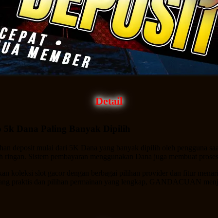
Detail
5k Dana Paling Banyak Dipilih
 deposit mulai dari 5K Dana yang banyak dipilih oleh pengguna saat
ih ringan. Sistem pembayaran menggunakan Dana juga membuat proses t
eksi slot gacor dengan berbagai pilihan provider dan fitur menari
yang praktis dan pilihan permainan yang lengkap, GANDACUAN menjadi