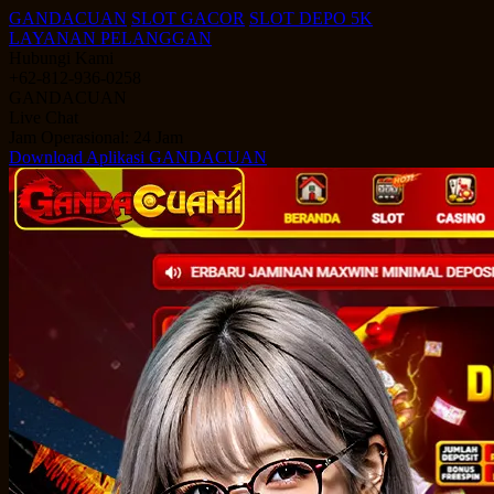
GANDACUAN
SLOT GACOR
SLOT DEPO 5K
LAYANAN PELANGGAN
Hubungi Kami
+62-812-936-0258
GANDACUAN
Live Chat
Jam Operasional:
24 Jam
Download Aplikasi GANDACUAN