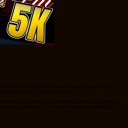
 ini. Konsep slot depo 5k memberikan kesempatan bagi pemain
ransaksi menjadi lebih mudah dan efisien.
k. Platform yang mudah digunakan serta layanan yang mendukung
 salah satu referensi situs slot gacor modal minim yang banyak