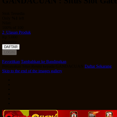
GANDACUAN : Situs Slot Gacor
Stok Tersedia
Only
%1
left
Nilai:
100
% of
100
2
Ulasan Produk
Rp 5.000
Quantity:
DAFTAR
LOGIN
Favoritkan
Tambahkan ke Bandingkan
Percayakan Situs Resmi kepada GANDACUAN
Daftar Sekarang
Skip to the end of the images gallery